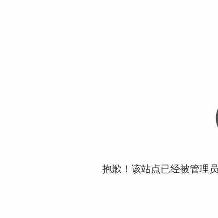
抱歉！该站点已经被管理