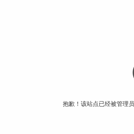
抱歉！该站点已经被管理